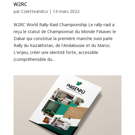
W2RC
par
Coletteandco
|
14 mars 2022
W2RC World Rally-Raid Championship Le rally-raid a
reçu le statut de Championnat du Monde FIAavec le
Dakar qui constitue la première manche suivi parle
Rally du Kazakhstan, de l’Andalousie et du Maroc.
L’enjeu, créer une identité forte, accessible
(compréhensible du...