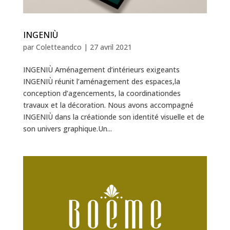
INGENIÙ
par
Coletteandco
|
27 avril 2021
INGENIÙ Aménagement d’intérieurs exigeants
INGENIÙ réunit l’aménagement des espaces,la
conception d’agencements, la coordinationdes
travaux et la décoration. Nous avons accompagné
INGENIÙ dans la créationde son identité visuelle et de
son univers graphique.Un...