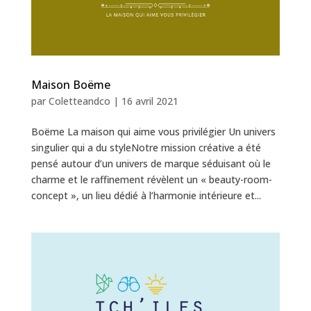
Maison Boëme
par
Coletteandco
|
16 avril 2021
Boëme La maison qui aime vous privilégier Un univers
singulier qui a du styleNotre mission créative a été
pensé autour d’un univers de marque séduisant où le
charme et le raffinement révèlent un « beauty-room-
concept », un lieu dédié à l’harmonie intérieure et...