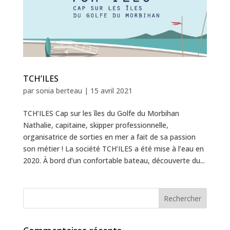
TCH’ILES
par
sonia berteau
|
15 avril 2021
TCH’ILES Cap sur les îles du Golfe du Morbihan
Nathalie, capitaine, skipper professionnelle,
organisatrice de sorties en mer a fait de sa passion
son métier ! La société TCH’ILES a été mise à l’eau en
2020. À bord d’un confortable bateau, découverte du...