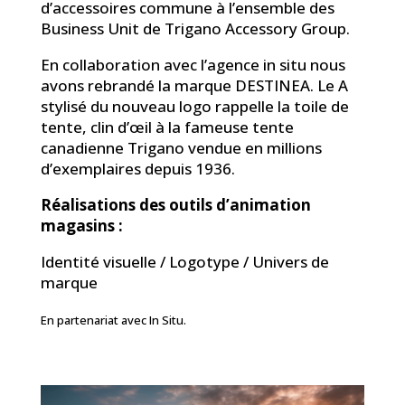
d’accessoires commune à l’ensemble des
Business Unit de Trigano Accessory Group.
En collaboration avec l’agence in situ nous
avons rebrandé la marque DESTINEA. Le A
stylisé du nouveau logo rappelle la toile de
tente, clin d’œil à la fameuse tente
canadienne Trigano vendue en millions
d’exemplaires depuis 1936.
Réalisations des outils d’animation
magasins :
Identité visuelle / Logotype / Univers de
marque
En partenariat avec In Situ.