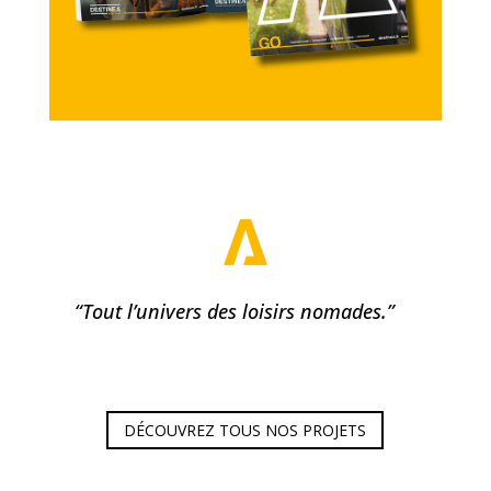
“
Tout l’univers des loisirs nomades.
”
DÉCOUVREZ TOUS NOS PROJETS