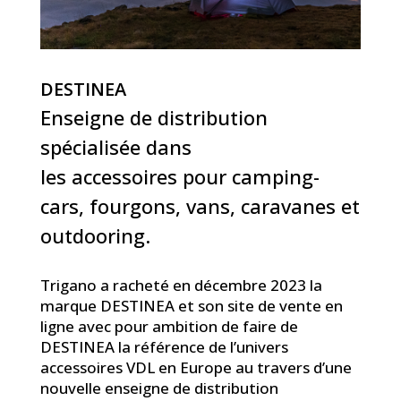
DESTINEA
Enseigne de distribution
spécialisée dans
les accessoires pour camping-
cars, fourgons, vans, caravanes et
outdooring.
Trigano a racheté en décembre 2023 la
marque DESTINEA et son site de vente en
ligne avec pour ambition de faire de
DESTINEA la référence de l’univers
accessoires VDL en Europe au travers d’une
nouvelle enseigne de distribution